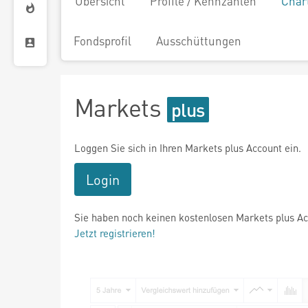
Übersicht
Profile / Kennzahlen
Char
Fondsprofil
Ausschüttungen
Markets
Loggen Sie sich in Ihren Markets plus Account ein.
Login
Sie haben noch keinen kostenlosen Markets plus A
Jetzt registrieren!