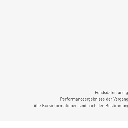
Fondsdaten und g
Performanceergebnisse der Vergange
Alle Kursinformationen sind nach den Bestimmung