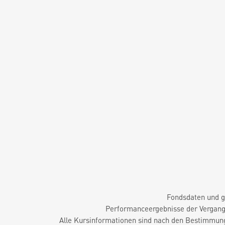
Fondsdaten und g
Performanceergebnisse der Vergange
Alle Kursinformationen sind nach den Bestimmung