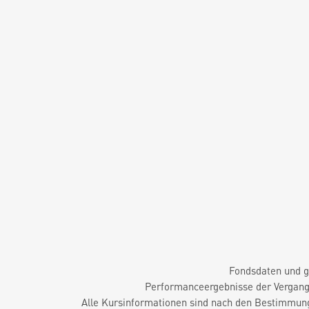
Fondsdaten und g
Performanceergebnisse der Vergange
Alle Kursinformationen sind nach den Bestimmung