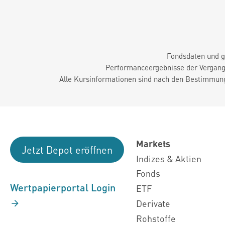
Fondsdaten und g
Performanceergebnisse der Vergange
Alle Kursinformationen sind nach den Bestimmung
Markets
Jetzt Depot eröffnen
Indizes & Aktien
Fonds
Wertpapierportal Login
ETF
Derivate
Rohstoffe