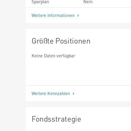
Sparplan
Nein
Weitere Informationen
Größte Positionen
Keine Daten verfügbar
Weitere Kennzahlen
Fondsstrategie