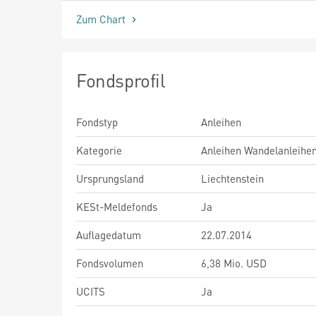
Zum Chart
Fondsprofil
Fondstyp
Anleihen
Kategorie
Anleihen Wandelanleihe
Ursprungsland
Liechtenstein
KESt-Meldefonds
Ja
Auflagedatum
22.07.2014
Fondsvolumen
6,38 Mio. USD
UCITS
Ja