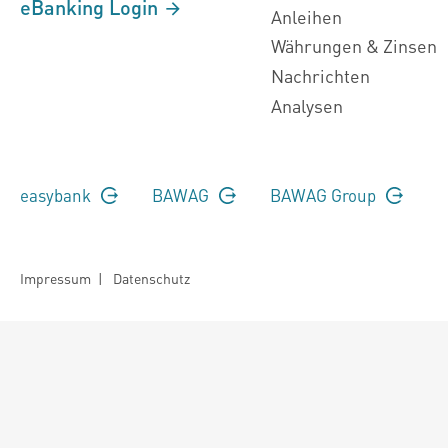
eBanking Login
Anleihen
Währungen & Zinsen
Nachrichten
Analysen
easybank
BAWAG
BAWAG Group
Impressum
|
Datenschutz