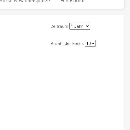
Kurse & Handelsplätze
Fondsprofil
Zeitraum
Anzahl der Fonds