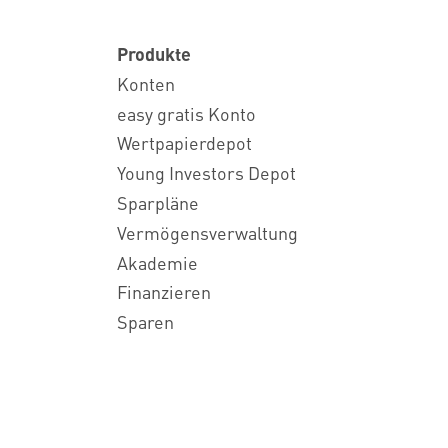
Produkte
Konten
easy gratis Konto
Wertpapierdepot
Young Investors Depot
Sparpläne
Vermögensverwaltung
Akademie
Finanzieren
Sparen