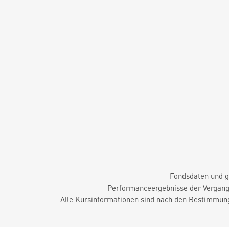
Fondsdaten und g
Performanceergebnisse der Vergange
Alle Kursinformationen sind nach den Bestimmung