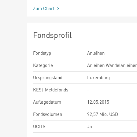
Zum Chart
Fondsprofil
Fondstyp
Anleihen
Kategorie
Anleihen Wandelanleihe
Ursprungsland
Luxemburg
KESt-Meldefonds
-
Auflagedatum
12.05.2015
Fondsvolumen
92,57 Mio. USD
UCITS
Ja