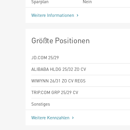
Sparplan
Nein
Weitere Informationen
Größte Positionen
JD.COM 25/29
ALIBABA HLDG 25/32 ZO CV
WIWYNN 26/31 ZO CV REGS
TRIP.COM GRP 25/29 CV
Sonstiges
Weitere Kennzahlen