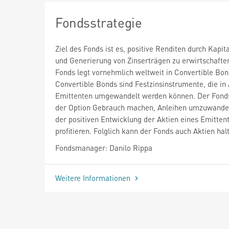
Fondsstrategie
Ziel des Fonds ist es, positive Renditen durch Kapi
und Generierung von Zinserträgen zu erwirtschafte
Fonds legt vornehmlich weltweit in Convertible Bon
Convertible Bonds sind Festzinsinstrumente, die in
Emittenten umgewandelt werden können. Der Fond
der Option Gebrauch machen, Anleihen umzuwande
der positiven Entwicklung der Aktien eines Emitten
profitieren. Folglich kann der Fonds auch Aktien hal
Fondsmanager: Danilo Rippa
Weitere Informationen