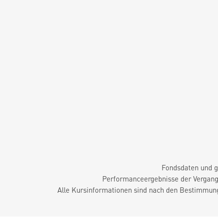
Fondsdaten und g
Performanceergebnisse der Vergange
Alle Kursinformationen sind nach den Bestimmung