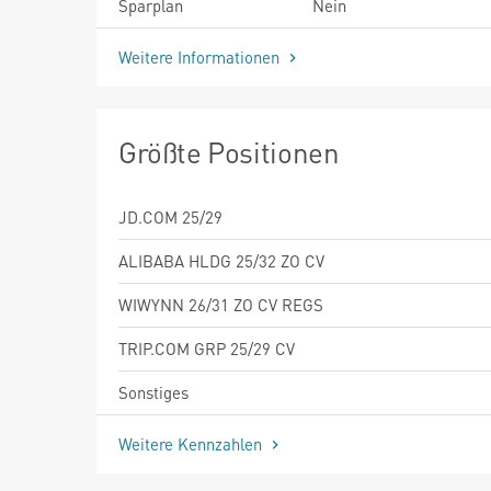
Sparplan
Nein
Weitere Informationen
Größte Positionen
JD.COM 25/29
ALIBABA HLDG 25/32 ZO CV
WIWYNN 26/31 ZO CV REGS
TRIP.COM GRP 25/29 CV
Sonstiges
Weitere Kennzahlen