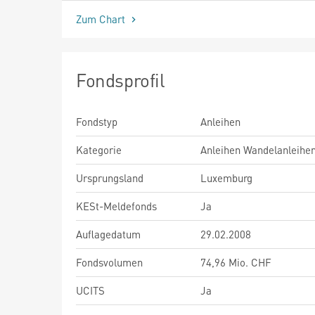
Zum Chart
Fondsprofil
Fondstyp
Anleihen
Kategorie
Anleihen Wandelanleihe
Ursprungsland
Luxemburg
KESt-Meldefonds
Ja
Auflagedatum
29.02.2008
Fondsvolumen
74,96 Mio. CHF
UCITS
Ja