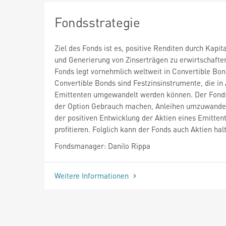
Fondsstrategie
Ziel des Fonds ist es, positive Renditen durch Kapi
und Generierung von Zinserträgen zu erwirtschafte
Fonds legt vornehmlich weltweit in Convertible Bon
Convertible Bonds sind Festzinsinstrumente, die in
Emittenten umgewandelt werden können. Der Fond
der Option Gebrauch machen, Anleihen umzuwande
der positiven Entwicklung der Aktien eines Emitten
profitieren. Folglich kann der Fonds auch Aktien hal
Fondsmanager: Danilo Rippa
Weitere Informationen