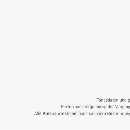
Fondsdaten und g
Performanceergebnisse der Vergange
Alle Kursinformationen sind nach den Bestimmung