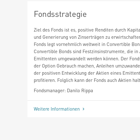
Fondsstrategie
Ziel des Fonds ist es, positive Renditen durch Kapi
und Generierung von Zinserträgen zu erwirtschafte
Fonds legt vornehmlich weltweit in Convertible Bon
Convertible Bonds sind Festzinsinstrumente, die in
Emittenten umgewandelt werden können. Der Fond
der Option Gebrauch machen, Anleihen umzuwande
der positiven Entwicklung der Aktien eines Emitten
profitieren. Folglich kann der Fonds auch Aktien hal
Fondsmanager: Danilo Rippa
Weitere Informationen