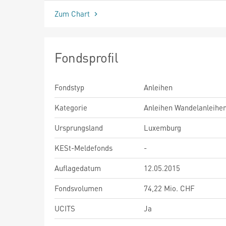
Zum Chart
Fondsprofil
Fondstyp
Anleihen
Kategorie
Anleihen Wandelanleihe
Ursprungsland
Luxemburg
KESt-Meldefonds
-
Auflagedatum
12.05.2015
Fondsvolumen
74,22 Mio. CHF
UCITS
Ja