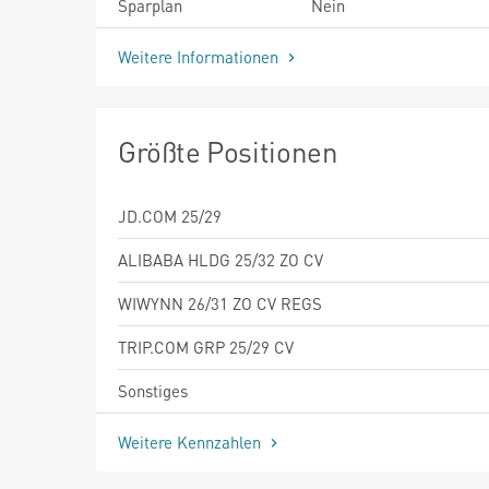
Sparplan
Nein
Weitere Informationen
Größte Positionen
JD.COM 25/29
ALIBABA HLDG 25/32 ZO CV
WIWYNN 26/31 ZO CV REGS
TRIP.COM GRP 25/29 CV
Sonstiges
Weitere Kennzahlen