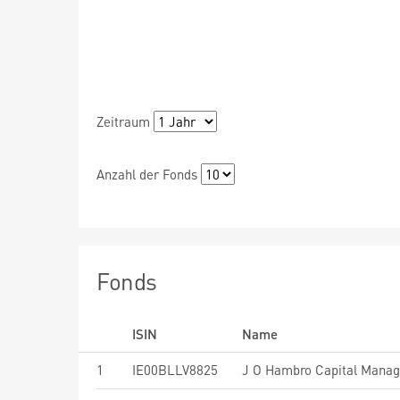
Zeitraum
Anzahl der Fonds
Fonds
ISIN
Name
1
IE00BLLV8825