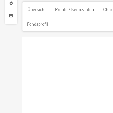
Übersicht
Profile / Kennzahlen
Char
Fondsprofil