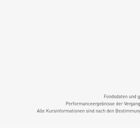
Fondsdaten und g
Performanceergebnisse der Vergange
Alle Kursinformationen sind nach den Bestimmung