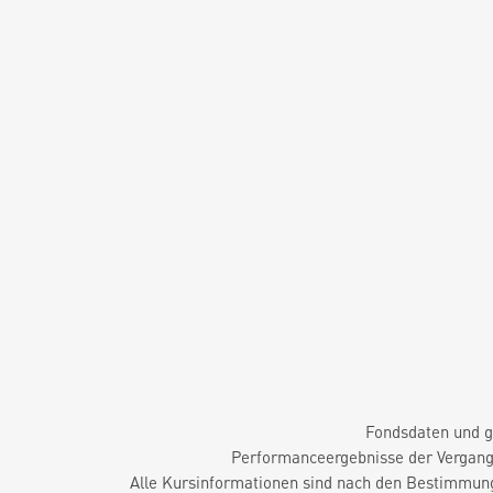
Fondsdaten und g
Performanceergebnisse der Vergange
Alle Kursinformationen sind nach den Bestimmung