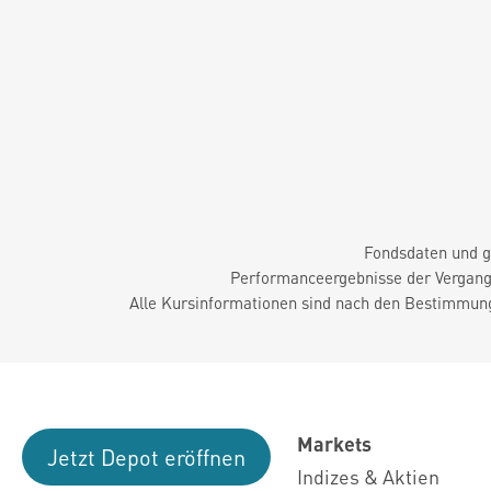
Fondsdaten und g
Performanceergebnisse der Vergange
Alle Kursinformationen sind nach den Bestimmung
Markets
Jetzt Depot eröffnen
Indizes & Aktien