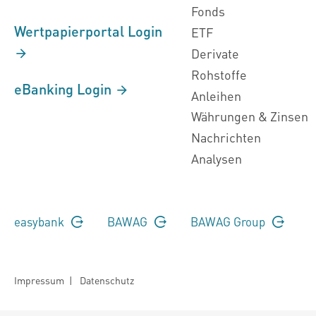
Fonds
Wertpapierportal Login
ETF
Derivate
Rohstoffe
eBanking Login
Anleihen
Währungen & Zinsen
Nachrichten
Analysen
easybank
BAWAG
BAWAG Group
Impressum
|
Datenschutz