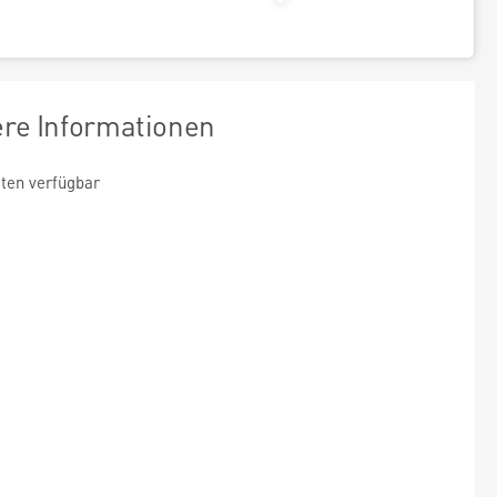
ere Informationen
ten verfügbar