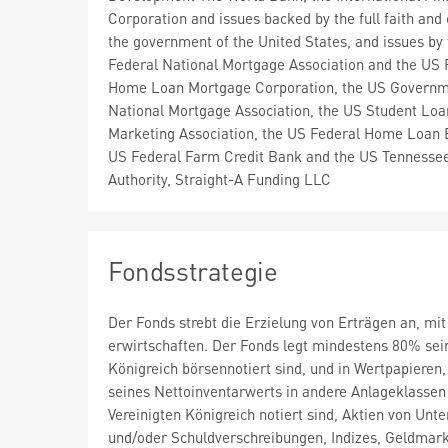
Corporation and issues backed by the full faith and 
the government of the United States, and issues by
Federal National Mortgage Association and the US 
Home Loan Mortgage Corporation, the US Govern
National Mortgage Association, the US Student Loa
Marketing Association, the US Federal Home Loan 
US Federal Farm Credit Bank and the US Tennessee
Authority, Straight-A Funding LLC
Fondsstrategie
Der Fonds strebt die Erzielung von Erträgen an, mit 
erwirtschaften. Der Fonds legt mindestens 80% sei
Königreich börsennotiert sind, und in Wertpapieren
seines Nettoinventarwerts in andere Anlageklassen
Vereinigten Königreich notiert sind, Aktien von Unt
und/oder Schuldverschreibungen, Indizes, Geldmarkt