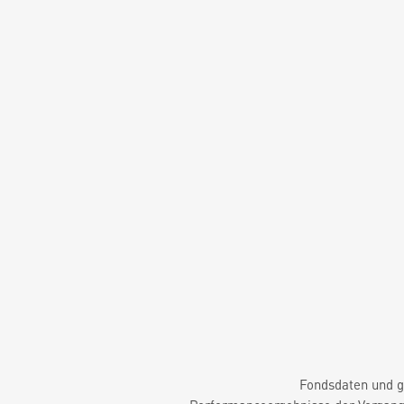
Fondsdaten und g