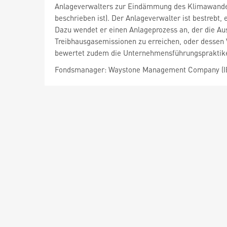
Anlageverwalters zur Eindämmung des Klimawandels
beschrieben ist). Der Anlageverwalter ist bestrebt
Dazu wendet er einen Anlageprozess an, der die Au
Treibhausgasemissionen zu erreichen, oder dessen V
bewertet zudem die Unternehmensführungspraktiken
Fondsmanager: Waystone Management Company (IE