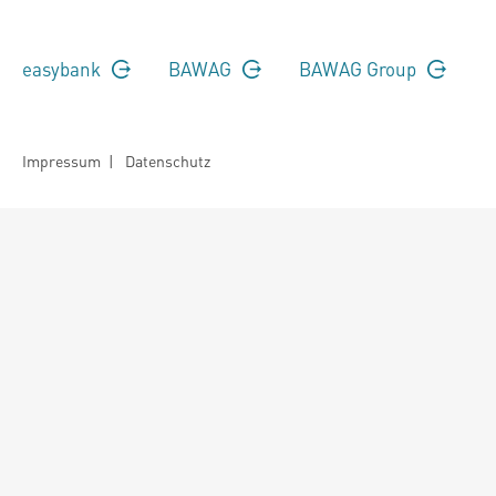
easybank
BAWAG
BAWAG Group
Impressum
|
Datenschutz