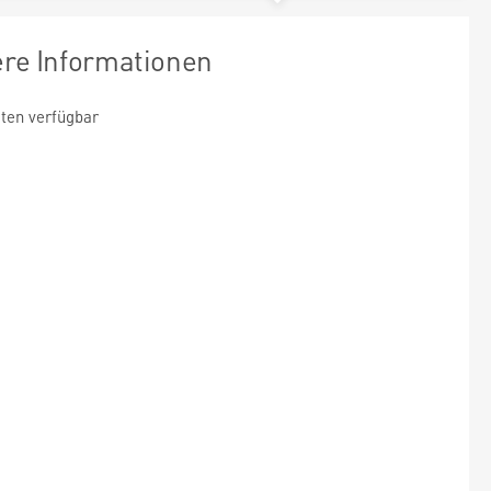
ere Informationen
ten verfügbar