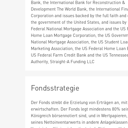
Bank, the International Bank for Reconstruction &
Development The World Bank, the International Fi
Corporation and issues backed by the full faith and 
the government of the United States, and issues by
Federal National Mortgage Association and the US 
Home Loan Mortgage Corporation, the US Govern
National Mortgage Association, the US Student Loa
Marketing Association, the US Federal Home Loan 
US Federal Farm Credit Bank and the US Tennessee
Authority, Straight-A Funding LLC
Fondsstrategie
Der Fonds strebt die Erzielung von Erträgen an, mit 
erwirtschaften. Der Fonds legt mindestens 80% sei
Königreich börsennotiert sind, und in Wertpapieren
seines Nettoinventarwerts in andere Anlageklassen