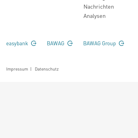
Nachrichten
Analysen
easybank
BAWAG
BAWAG Group
Impressum
|
Datenschutz