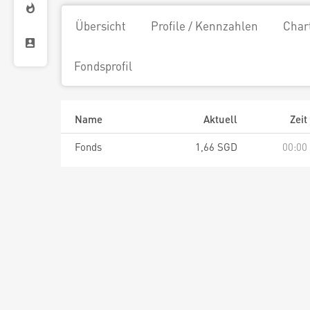
Übersicht
Profile / Kennzahlen
Char
Fondsprofil
Name
Aktuell
Zeit
Fonds
1,66 SGD
00:00