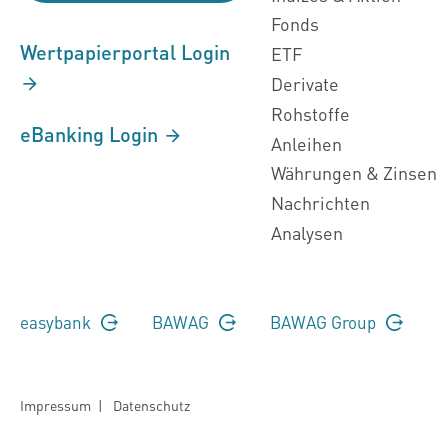
Fonds
Wertpapierportal Login
ETF
Derivate
Rohstoffe
eBanking Login
Anleihen
Währungen & Zinsen
Nachrichten
Analysen
easybank
BAWAG
BAWAG Group
Impressum
|
Datenschutz