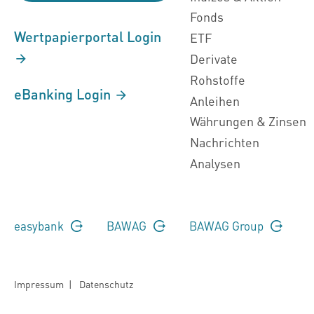
Fonds
Wertpapierportal Login
ETF
Derivate
Rohstoffe
eBanking Login
Anleihen
Währungen & Zinsen
Nachrichten
Analysen
easybank
BAWAG
BAWAG Group
Impressum
|
Datenschutz