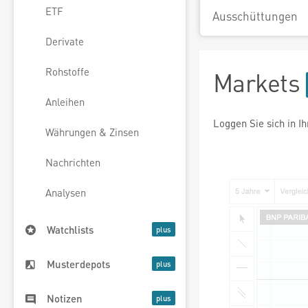
ETF
Ausschüttungen
Derivate
Rohstoffe
Markets
Anleihen
Loggen Sie sich in I
Währungen & Zinsen
Nachrichten
Analysen
Watchlists
Musterdepots
Notizen