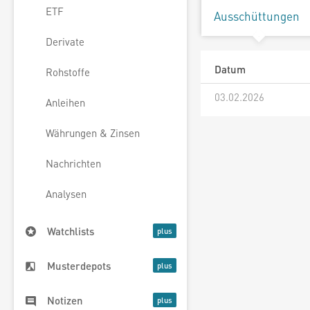
ETF
Ausschüttungen
Derivate
Datum
Rohstoffe
03.02.2026
Anleihen
Währungen & Zinsen
Nachrichten
Analysen
Watchlists
Musterdepots
Notizen