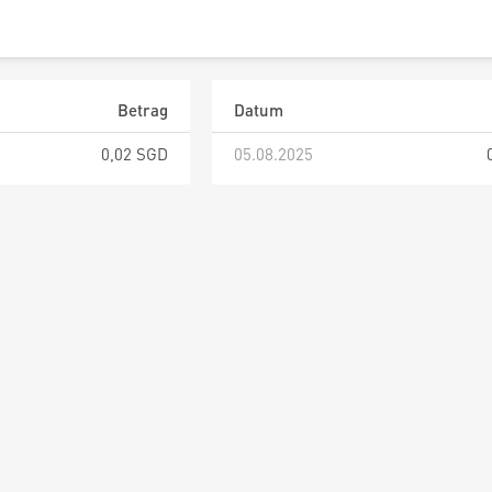
Betrag
Datum
0,02 SGD
05.08.2025