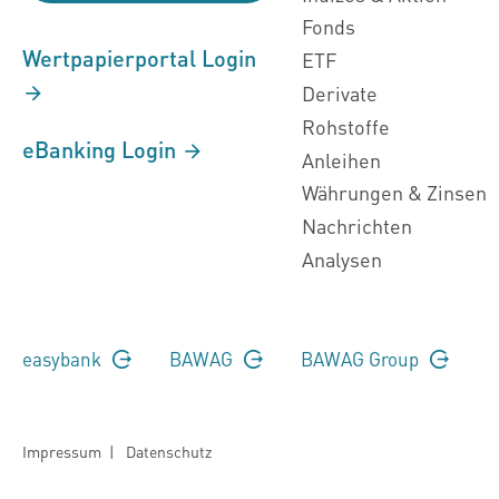
Fonds
Wertpapierportal Login
ETF
Derivate
Rohstoffe
eBanking Login
Anleihen
Währungen & Zinsen
Nachrichten
Analysen
easybank
BAWAG
BAWAG Group
Impressum
|
Datenschutz