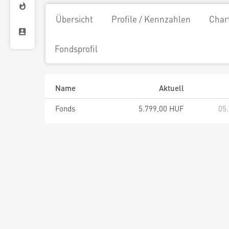
Übersicht
Profile / Kennzahlen
Char
Fondsprofil
Name
Aktuell
Fonds
5.799,00 HUF
05.