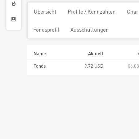
Übersicht
Profile / Kennzahlen
Char
Fondsprofil
Ausschüttungen
Name
Aktuell
Fonds
9,72 USD
06.08