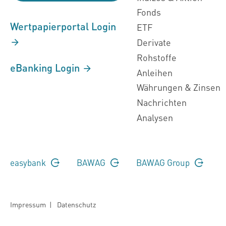
Fonds
Wertpapierportal Login
ETF
Derivate
Rohstoffe
eBanking Login
Anleihen
Währungen & Zinsen
Nachrichten
Analysen
easybank
BAWAG
BAWAG Group
Impressum
|
Datenschutz