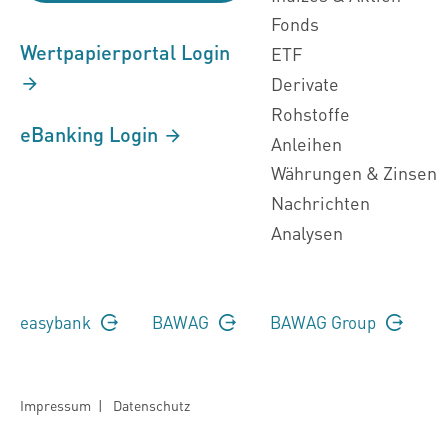
Fonds
Wertpapierportal Login
ETF
Derivate
Rohstoffe
eBanking Login
Anleihen
Währungen & Zinsen
Nachrichten
Analysen
easybank
BAWAG
BAWAG Group
Impressum
|
Datenschutz