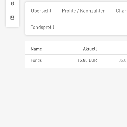
Übersicht
Profile / Kennzahlen
Char
Fondsprofil
Name
Aktuell
Fonds
15,80 EUR
05.0