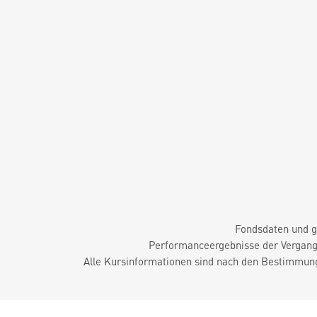
Fondsdaten und g
Performanceergebnisse der Vergange
Alle Kursinformationen sind nach den Bestimmung