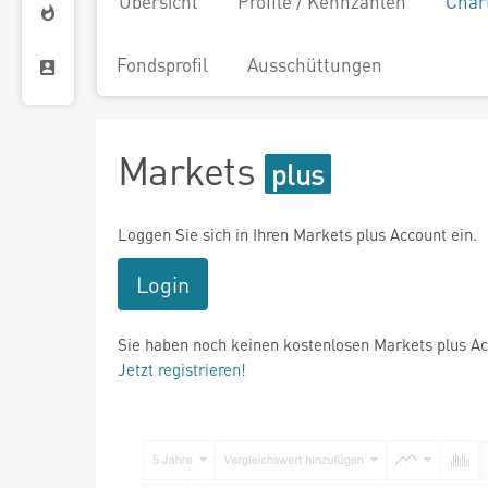
Übersicht
Profile / Kennzahlen
Char
Fondsprofil
Ausschüttungen
Markets
Loggen Sie sich in Ihren Markets plus Account ein.
Login
Sie haben noch keinen kostenlosen Markets plus A
Jetzt registrieren!