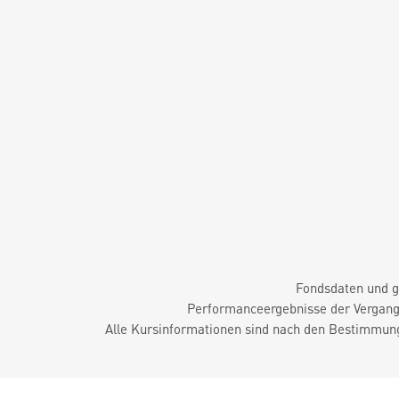
Fondsdaten und g
Performanceergebnisse der Vergange
Alle Kursinformationen sind nach den Bestimmung