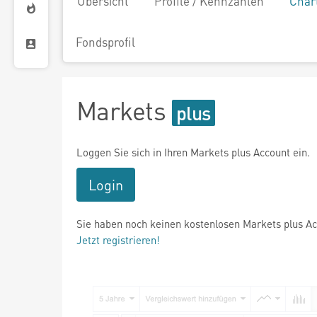
Übersicht
Profile / Kennzahlen
Char
Fondsprofil
Markets
Loggen Sie sich in Ihren Markets plus Account ein.
Login
Sie haben noch keinen kostenlosen Markets plus A
Jetzt registrieren!