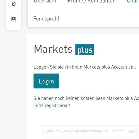
Übersicht
Profile / Kennzahlen
Char
Fondsprofil
Markets
Loggen Sie sich in Ihren Markets plus Account ein.
Login
Sie haben noch keinen kostenlosen Markets plus A
Jetzt registrieren!