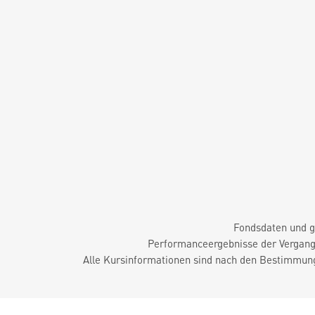
Fondsdaten und g
Performanceergebnisse der Vergange
Alle Kursinformationen sind nach den Bestimmung