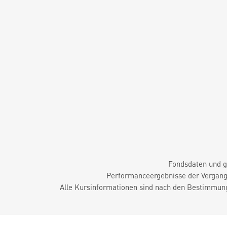
Fondsdaten und g
Performanceergebnisse der Vergange
Alle Kursinformationen sind nach den Bestimmung