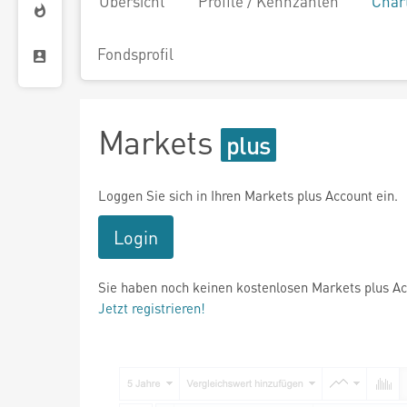
Übersicht
Profile / Kennzahlen
Char
Fondsprofil
Markets
Loggen Sie sich in Ihren Markets plus Account ein.
Login
Sie haben noch keinen kostenlosen Markets plus A
Jetzt registrieren!