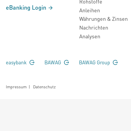
Rohstoffe
eBanking Login
Anleihen
Währungen & Zinsen
Nachrichten
Analysen
easybank
BAWAG
BAWAG Group
Impressum
|
Datenschutz