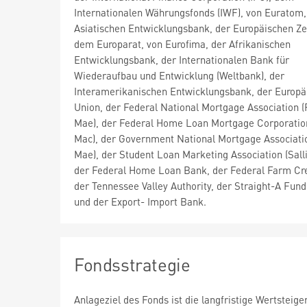
Internationalen Währungsfonds (IWF), von Euratom,
Asiatischen Entwicklungsbank, der Europäischen Ze
dem Europarat, von Eurofima, der Afrikanischen
Entwicklungsbank, der Internationalen Bank für
Wiederaufbau und Entwicklung (Weltbank), der
Interamerikanischen Entwicklungsbank, der Europä
Union, der Federal National Mortgage Association (
Mae), der Federal Home Loan Mortgage Corporatio
Mac), der Government National Mortgage Associatio
Mae), der Student Loan Marketing Association (Sall
der Federal Home Loan Bank, der Federal Farm Cre
der Tennessee Valley Authority, der Straight-A Fun
und der Export- Import Bank.
Fondsstrategie
Anlageziel des Fonds ist die langfristige Wertsteig