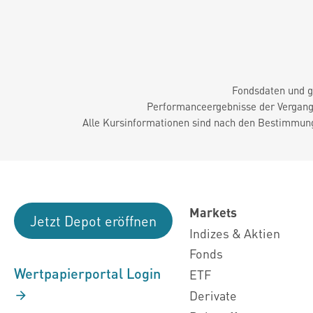
Fondsdaten und g
Performanceergebnisse der Vergange
Alle Kursinformationen sind nach den Bestimmung
Markets
Jetzt Depot eröffnen
Indizes & Aktien
Fonds
Wertpapierportal Login
ETF
Derivate