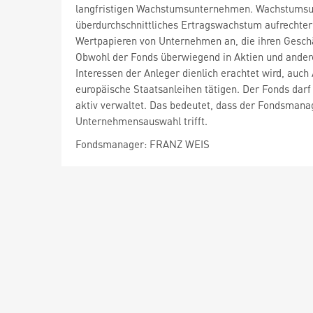
langfristigen Wachstumsunternehmen. Wachstumsun
überdurchschnittliches Ertragswachstum aufrechter
Wertpapieren von Unternehmen an, die ihren Geschäf
Obwohl der Fonds überwiegend in Aktien und andere 
Interessen der Anleger dienlich erachtet wird, auch
europäische Staatsanleihen tätigen. Der Fonds darf
aktiv verwaltet. Das bedeutet, dass der Fondsmana
Unternehmensauswahl trifft.
Fondsmanager: FRANZ WEIS