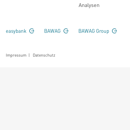
Analysen
easybank
BAWAG
BAWAG Group
Impressum
|
Datenschutz