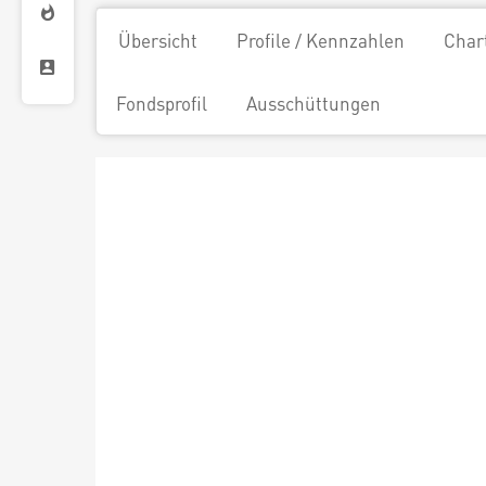
Übersicht
Profile / Kennzahlen
Char
Fondsprofil
Ausschüttungen