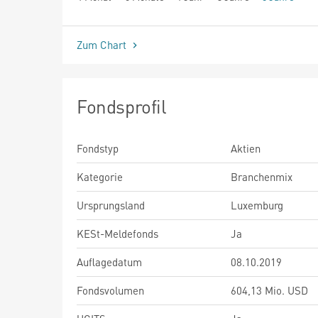
seit Beginn
Zum Chart
Fondsprofil
Fondstyp
Aktien
Kategorie
Branchenmix
Ursprungsland
Luxemburg
KESt-Meldefonds
Ja
Auflagedatum
08.10.2019
Fondsvolumen
604,13 Mio. USD