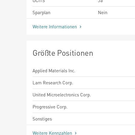
UCITS
Ja
Sparplan
Nein
Weitere Informationen
Größte Positionen
Applied Materials Inc.
Lam Research Corp.
United Microelectronics Corp.
Progressive Corp.
Sonstiges
Weitere Kennzahlen