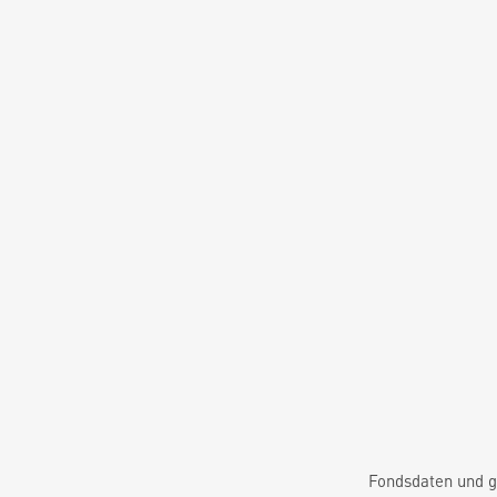
Fondsdaten und g