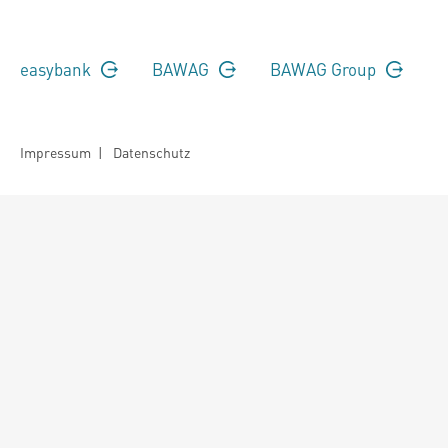
easybank
BAWAG
BAWAG Group
Impressum
|
Datenschutz