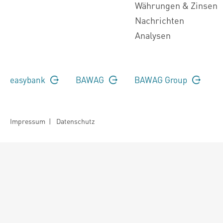
Währungen & Zinsen
Nachrichten
Analysen
easybank
BAWAG
BAWAG Group
Impressum
|
Datenschutz