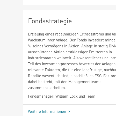
Fondsstrategie
Erzielung eines regelmäßigen Ertragsstroms und lan
Wachstum Ihrer Anlage. Der Fonds investiert minde
% seines Vermögens in Aktien. Anlage in stetig Div
ausschüttende Aktien erstklassiger Emittenten in
Industriestaaten weltweit. Als wesentlicher und inte
Teil des Investmentprozesses bewertet der Anlageb
relevante Faktoren, die für eine langfristige, nachh
Rendite wesentlich sind, einschließlich ESG-Faktore
dabei bestrebt, mit den Managementteams
zusammenzuarbeiten.
Fondsmanager: William Lock und Team
Weitere Informationen