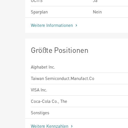
UCITS
Ja
Sparplan
Nein
Weitere Informationen
Größte Positionen
Alphabet Inc.
Taiwan Semiconduct.Manufact.Co
VISA Inc.
Coca-Cola Co., The
Sonstiges
Weitere Kennzahlen