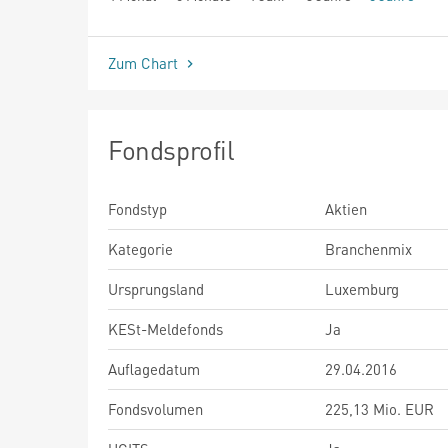
seit Beginn
Zum Chart
Fondsprofil
Fondstyp
Aktien
Kategorie
Branchenmix
Ursprungsland
Luxemburg
KESt-Meldefonds
Ja
Auflagedatum
29.04.2016
Fondsvolumen
225,13 Mio. EUR