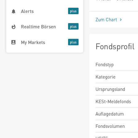
Alerts
Zum Chart
Realtime Börsen
My Markets
Fondsprofil
Fondstyp
Kategorie
Ursprungsland
KESt-Meldefonds
Auflagedatum
Fondsvolumen