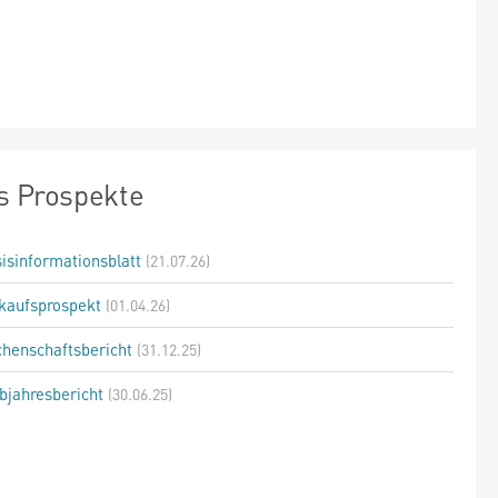
s Prospekte
isinformationsblatt
(21.07.26)
kaufsprospekt
(01.04.26)
henschaftsbericht
(31.12.25)
bjahresbericht
(30.06.25)