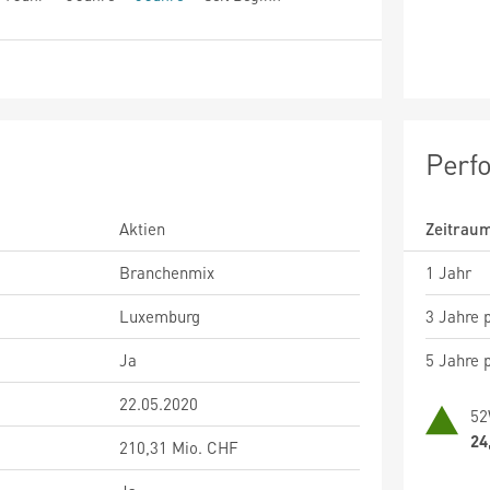
Perf
Aktien
Zeitrau
Branchenmix
1 Jahr
Luxemburg
3 Jahre p
Ja
5 Jahre p
22.05.2020
52
24
210,31 Mio. CHF