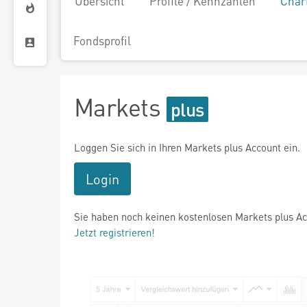
Übersicht
Profile / Kennzahlen
Char
Fondsprofil
Markets
Loggen Sie sich in Ihren Markets plus Account ein.
Login
Sie haben noch keinen kostenlosen Markets plus A
Jetzt registrieren!