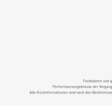
Fondsdaten und g
Performanceergebnisse der Vergange
Alle Kursinformationen sind nach den Bestimmung