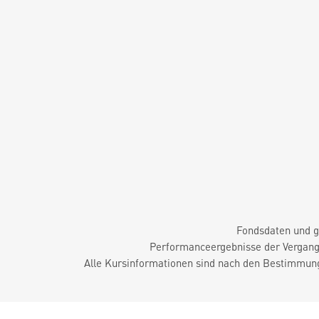
Fondsdaten und g
Performanceergebnisse der Vergange
Alle Kursinformationen sind nach den Bestimmung