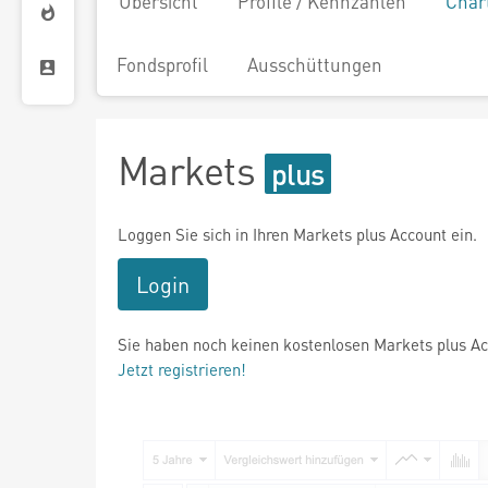
Übersicht
Profile / Kennzahlen
Char
Fondsprofil
Ausschüttungen
Markets
Loggen Sie sich in Ihren Markets plus Account ein.
Login
Sie haben noch keinen kostenlosen Markets plus A
Jetzt registrieren!