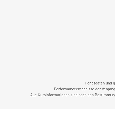
Fondsdaten und g
Performanceergebnisse der Vergange
Alle Kursinformationen sind nach den Bestimmung