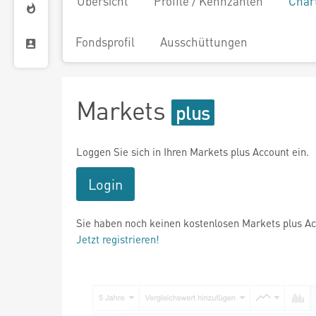
Übersicht
Profile / Kennzahlen
Char
Fondsprofil
Ausschüttungen
Markets
Loggen Sie sich in Ihren Markets plus Account ein.
Login
Sie haben noch keinen kostenlosen Markets plus A
Jetzt registrieren!