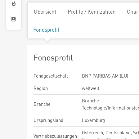
Übersicht
Profile / Kennzahlen
Char
Fondsprofil
Fondsprofil
Fondgesellschaft
BNP PARIBAS AM (LU)
Region
weltweit
Branche
Branche
Technologie/Informationste
Ursprungsland
Luxemburg
Österreich, Deutschland, Sc
Vertriebszulassungen