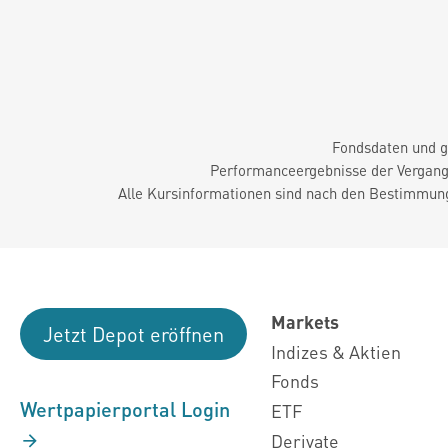
Fondsdaten und g
Performanceergebnisse der Vergange
Alle Kursinformationen sind nach den Bestimmung
Markets
Jetzt Depot eröffnen
Indizes & Aktien
Fonds
Wertpapierportal Login
ETF
Derivate