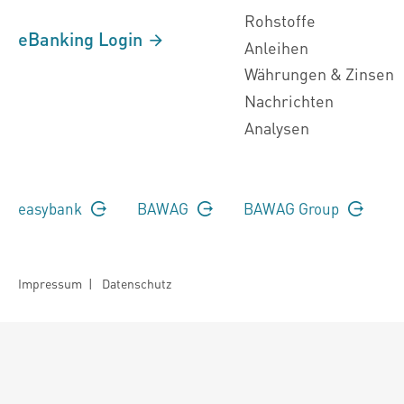
Rohstoffe
eBanking Login
Anleihen
Währungen & Zinsen
Nachrichten
Analysen
easybank
BAWAG
BAWAG Group
Impressum
|
Datenschutz