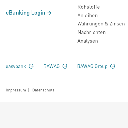
Rohstoffe
eBanking Login
Anleihen
Währungen & Zinsen
Nachrichten
Analysen
easybank
BAWAG
BAWAG Group
Impressum
|
Datenschutz