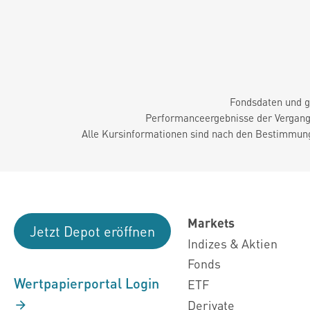
Fondsdaten und g
Performanceergebnisse der Vergange
Alle Kursinformationen sind nach den Bestimmung
Markets
Jetzt Depot eröffnen
Indizes & Aktien
Fonds
Wertpapierportal Login
ETF
Derivate