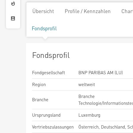
Übersicht
Profile / Kennzahlen
Char
Fondsprofil
Fondsprofil
Fondgesellschaft
BNP PARIBAS AM (LU)
Region
weltweit
Branche
Branche
Technologie/Informationste
Ursprungsland
Luxemburg
Vertriebszulassungen
Österreich, Deutschland, S