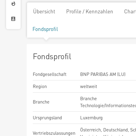
Übersicht
Profile / Kennzahlen
Char
Fondsprofil
Fondsprofil
Fondgesellschaft
BNP PARIBAS AM (LU)
Region
weltweit
Branche
Branche
Technologie/Informationste
Ursprungsland
Luxemburg
Österreich, Deutschland, Sc
Vertriebszulassungen