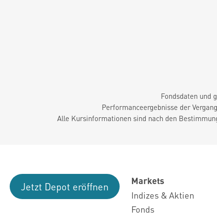
Fondsdaten und g
Performanceergebnisse der Vergange
Alle Kursinformationen sind nach den Bestimmung
Markets
Jetzt Depot eröffnen
Indizes & Aktien
Fonds