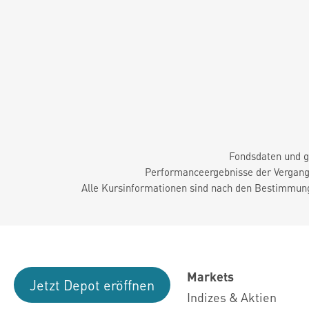
Fondsdaten und g
Performanceergebnisse der Vergange
Alle Kursinformationen sind nach den Bestimmung
Markets
Jetzt Depot eröffnen
Indizes & Aktien