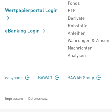
Fonds
Wertpapierportal Login
ETF
Derivate
Rohstoffe
eBanking Login
Anleihen
Währungen & Zinsen
Nachrichten
Analysen
easybank
BAWAG
BAWAG Group
Impressum
|
Datenschutz