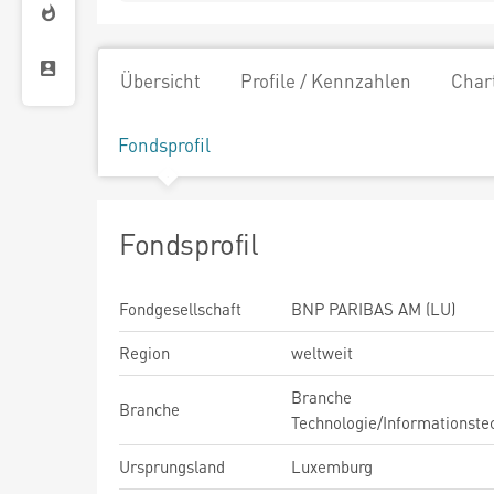
Übersicht
Profile / Kennzahlen
Char
Fondsprofil
Fondsprofil
Fondgesellschaft
BNP PARIBAS AM (LU)
Region
weltweit
Branche
Branche
Technologie/Informationste
Ursprungsland
Luxemburg