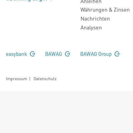
Anleihen
Währungen & Zinsen
Nachrichten
Analysen
easybank
BAWAG
BAWAG Group
Impressum
|
Datenschutz