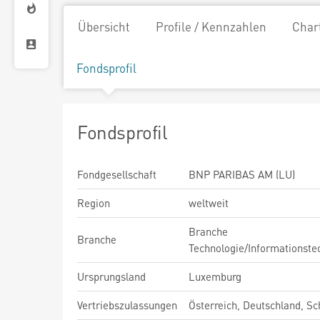
Übersicht
Profile / Kennzahlen
Char
Fondsprofil
Fondsprofil
Fondgesellschaft
BNP PARIBAS AM (LU)
Region
weltweit
Branche
Branche
Technologie/Informationste
Ursprungsland
Luxemburg
Vertriebszulassungen
Österreich, Deutschland, S