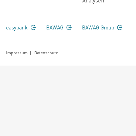
Analysen
easybank
BAWAG
BAWAG Group
Impressum
|
Datenschutz