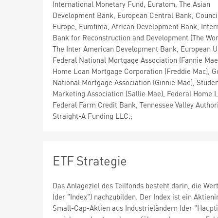
International Monetary Fund, Euratom, The Asian
Development Bank, European Central Bank, Council
Europe, Eurofima, African Development Bank, Inter
Bank for Reconstruction and Development (The Wor
The Inter American Development Bank, European U
Federal National Mortgage Association (Fannie Mae
Home Loan Mortgage Corporation (Freddie Mac), 
National Mortgage Association (Ginnie Mae), Stude
Marketing Association (Sallie Mae), Federal Home 
Federal Farm Credit Bank, Tennessee Valley Authori
Straight-A Funding LLC.;
ETF Strategie
Das Anlageziel des Teilfonds besteht darin, die W
(der "Index") nachzubilden. Der Index ist ein Aktie
Small-Cap-Aktien aus Industrieländern (der "Haupti