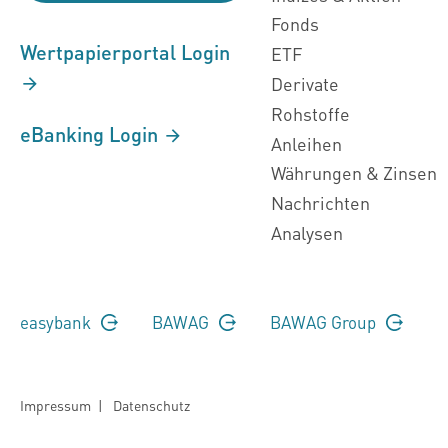
Fonds
Wertpapierportal Login
ETF
Derivate
Rohstoffe
eBanking Login
Anleihen
Währungen & Zinsen
Nachrichten
Analysen
easybank
BAWAG
BAWAG Group
Impressum
|
Datenschutz