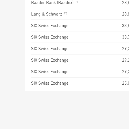
Baader Bank (Baadex)
28,
Lang & Schwarz
28,
SIX Swiss Exchange
33,
SIX Swiss Exchange
33,
SIX Swiss Exchange
29,
SIX Swiss Exchange
29,
SIX Swiss Exchange
29,
SIX Swiss Exchange
25,