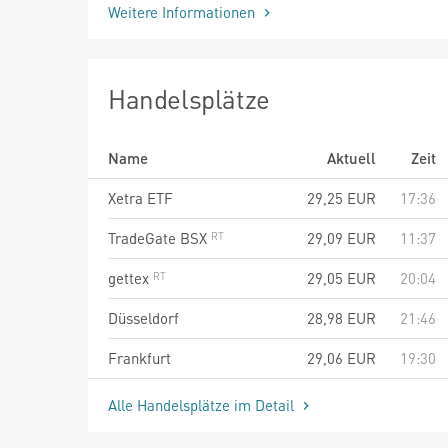
Weitere Informationen
Handelsplätze
Name
Aktuell
Zeit
Xetra ETF
29,25
EUR
17:36
TradeGate BSX
29,09
EUR
11:37
gettex
29,05
EUR
20:04
Düsseldorf
28,98
EUR
21:46
Frankfurt
29,06
EUR
19:30
Alle Handelsplätze im Detail