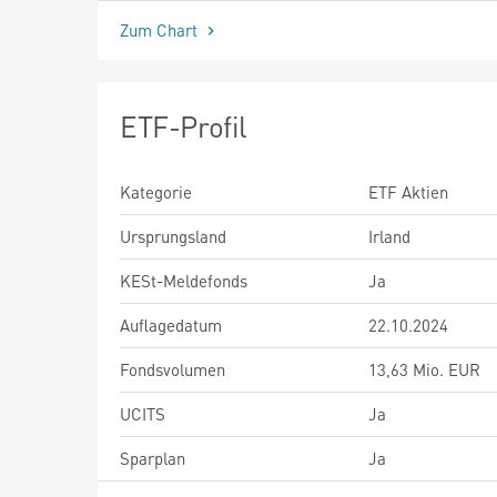
Zum Chart
ETF-Profil
Kategorie
ETF Aktien
Ursprungsland
Irland
KESt-Meldefonds
Ja
Auflagedatum
22.10.2024
Fondsvolumen
13,63 Mio. EUR
UCITS
Ja
Sparplan
Ja