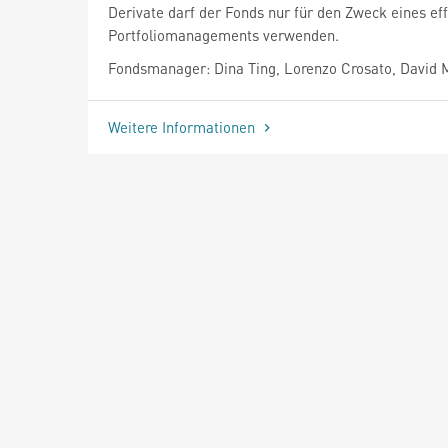
Derivate darf der Fonds nur für den Zweck eines eff
Portfoliomanagements verwenden.
Fondsmanager: Dina Ting, Lorenzo Crosato, David
Weitere Informationen