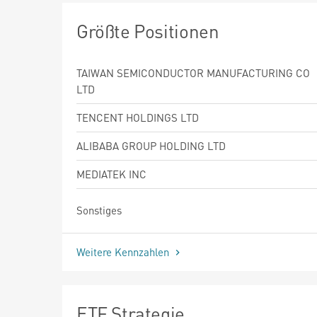
Größte Positionen
TAIWAN SEMICONDUCTOR MANUFACTURING CO
LTD
TENCENT HOLDINGS LTD
ALIBABA GROUP HOLDING LTD
MEDIATEK INC
Sonstiges
Weitere Kennzahlen
ETF Strategie