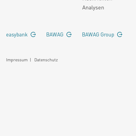
Analysen
easybank
BAWAG
BAWAG Group
Impressum
|
Datenschutz