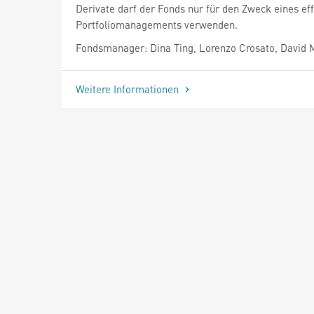
Derivate darf der Fonds nur für den Zweck eines eff
Portfoliomanagements verwenden.
Fondsmanager: Dina Ting, Lorenzo Crosato, David
Weitere Informationen