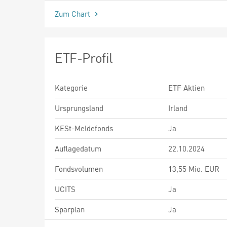
Zum Chart
ETF-Profil
Kategorie
ETF Aktien
Ursprungsland
Irland
KESt-Meldefonds
Ja
Auflagedatum
22.10.2024
Fondsvolumen
13,55 Mio. EUR
UCITS
Ja
Sparplan
Ja