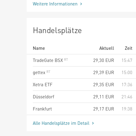
Weitere Informationen
Handelsplätze
Name
Aktuell
Zeit
TradeGate BSX
29,30
EUR
15:47
gettex
29,39
EUR
15:00
Xetra ETF
29,35
EUR
17:36
Düsseldorf
29,11
EUR
21:46
Frankfurt
29,17
EUR
19:38
Alle Handelsplätze im Detail