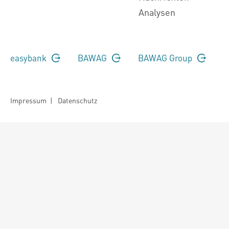
Analysen
easybank
BAWAG
BAWAG Group
Impressum
|
Datenschutz