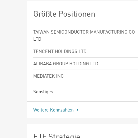
Größte Positionen
TAIWAN SEMICONDUCTOR MANUFACTURING CO
LTD
TENCENT HOLDINGS LTD
ALIBABA GROUP HOLDING LTD
MEDIATEK INC
Sonstiges
Weitere Kennzahlen
ETF Strategie