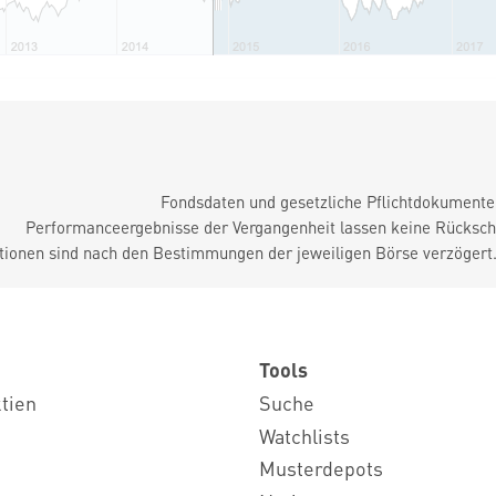
Fondsdaten und gesetzliche Pflichtdokument
Performanceergebnisse der Vergangenheit lassen keine Rückschl
tionen sind nach den Bestimmungen der jeweiligen Börse verzögert
Tools
ktien
Suche
Watchlists
Musterdepots