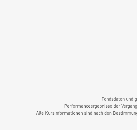
Fondsdaten und g
Performanceergebnisse der Vergange
Alle Kursinformationen sind nach den Bestimmung