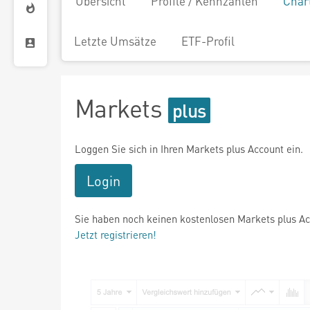
Übersicht
Profile / Kennzahlen
Char
Letzte Umsätze
ETF-Profil
Markets
Loggen Sie sich in Ihren Markets plus Account ein.
Login
Sie haben noch keinen kostenlosen Markets plus A
Jetzt registrieren!