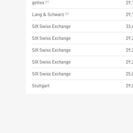
gettex
29,
Lang & Schwarz
29,
SIX Swiss Exchange
33,
SIX Swiss Exchange
29,
SIX Swiss Exchange
29,
SIX Swiss Exchange
29,
SIX Swiss Exchange
25,
Stuttgart
29,