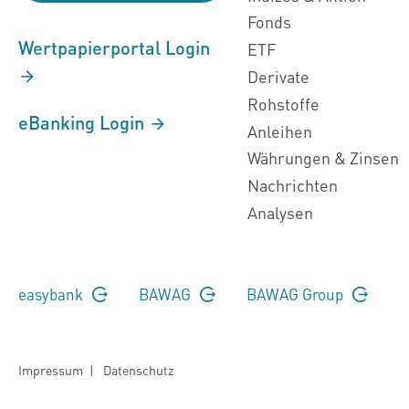
Fonds
Wertpapierportal Login
ETF
Derivate
Rohstoffe
eBanking Login
Anleihen
Währungen & Zinsen
Nachrichten
Analysen
easybank
BAWAG
BAWAG Group
Impressum
|
Datenschutz