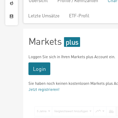
Übersicht
Profile / Kennzahlen
Char
Letzte Umsätze
ETF-Profil
Markets
Loggen Sie sich in Ihren Markets plus Account ein.
Login
Sie haben noch keinen kostenlosen Markets plus A
Jetzt registrieren!