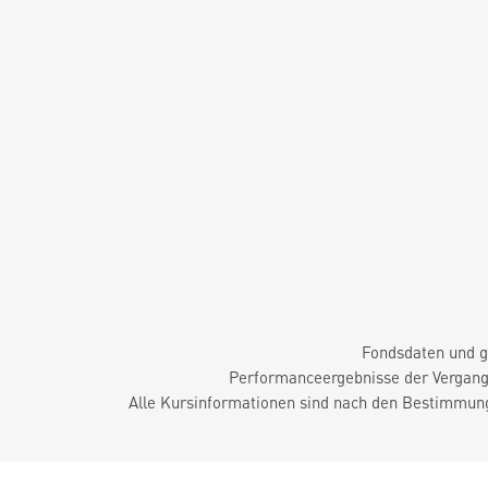
Fondsdaten und g
Performanceergebnisse der Vergange
Alle Kursinformationen sind nach den Bestimmung