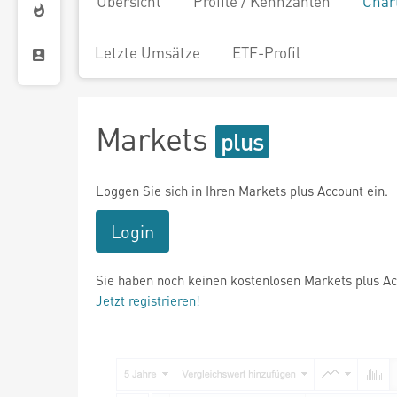
Übersicht
Profile / Kennzahlen
Char
Letzte Umsätze
ETF-Profil
Markets
Loggen Sie sich in Ihren Markets plus Account ein.
Login
Sie haben noch keinen kostenlosen Markets plus A
Jetzt registrieren!