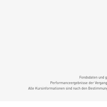
Fondsdaten und g
Performanceergebnisse der Vergange
Alle Kursinformationen sind nach den Bestimmung