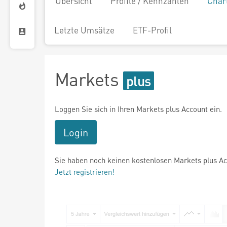
Übersicht
Profile / Kennzahlen
Char
Letzte Umsätze
ETF-Profil
Markets
Loggen Sie sich in Ihren Markets plus Account ein.
Login
Sie haben noch keinen kostenlosen Markets plus A
Jetzt registrieren!