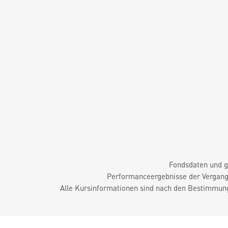
Fondsdaten und g
Performanceergebnisse der Vergange
Alle Kursinformationen sind nach den Bestimmung