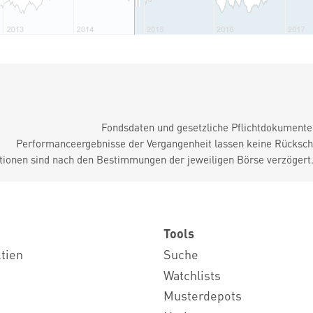
Fondsdaten und gesetzliche Pflichtdokument
Performanceergebnisse der Vergangenheit lassen keine Rückschl
tionen sind nach den Bestimmungen der jeweiligen Börse verzögert
Tools
ktien
Suche
Watchlists
Musterdepots